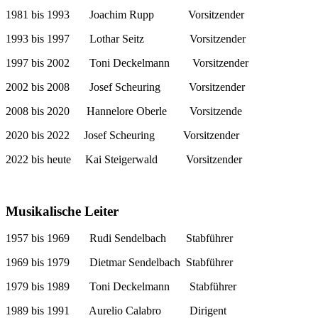
1981 bis 1993 Joachim Rupp Vorsitzender
1993 bis 1997 Lothar Seitz Vorsitzender
1997 bis 2002 Toni Deckelmann Vorsitzender
2002 bis 2008 Josef Scheuring Vorsitzender
2008 bis 2020 Hannelore Oberle Vorsitzende
2020 bis 2022 Josef Scheuring Vorsitzender
2022 bis heute Kai Steigerwald Vorsitzender
Musikalische Leiter
1957 bis 1969 Rudi Sendelbach Stabführer
1969 bis 1979 Dietmar Sendelbach Stabführer
1979 bis 1989 Toni Deckelmann Stabführer
1989 bis 1991 Aurelio Calabro Dirigent