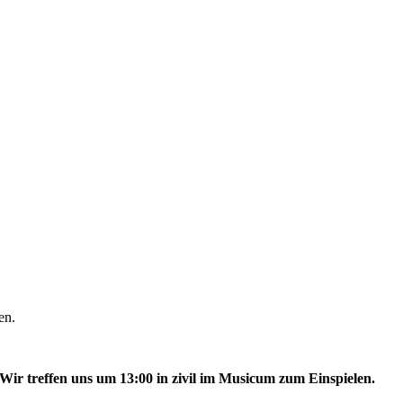
en.
Wir treffen uns um 13:00 in zivil im Musicum zum Einspielen.