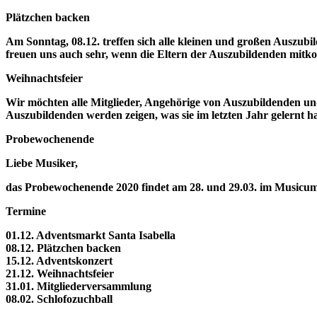
Plätzchen backen
Am Sonntag, 08.12. treffen sich alle kleinen und großen Auszu
freuen uns auch sehr, wenn die Eltern der Auszubildenden mitk
Weihnachtsfeier
Wir möchten alle Mitglieder, Angehörige von Auszubildenden un
Auszubildenden werden zeigen, was sie im letzten Jahr gelernt 
Probewochenende
Liebe Musiker,
das Probewochenende 2020 findet am 28. und 29.03. im Musicum 
Termine
01.12. Adventsmarkt Santa Isabella
08.12. Plätzchen backen
15.12. Adventskonzert
21.12. Weihnachtsfeier
31.01. Mitgliederversammlung
08.02. Schlofozuchball