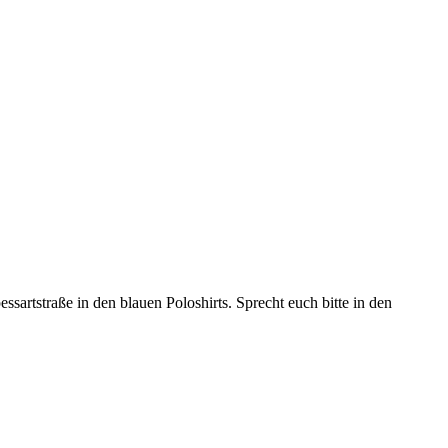
sartstraße in den blauen Poloshirts. Sprecht euch bitte in den