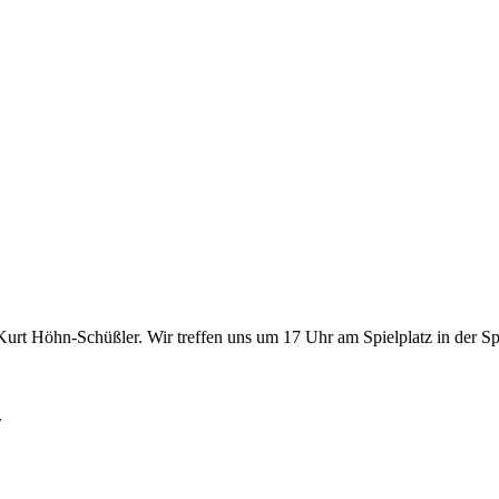
urt Höhn-Schüßler. Wir treffen uns um 17 Uhr am Spielplatz in der Spes
.