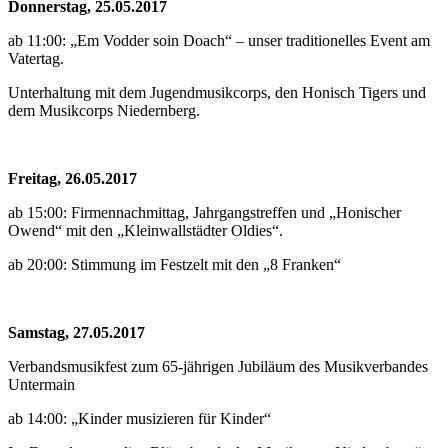
Donnerstag, 25.05.2017
ab 11:00: „Em Vodder soin Doach“ – unser traditionelles Event am
Vatertag.
Unterhaltung mit dem Jugendmusikcorps, den Honisch Tigers und
dem Musikcorps Niedernberg.
Freitag, 26.05.2017
ab 15:00: Firmennachmittag, Jahrgangstreffen und „Honischer
Owend“ mit den „Kleinwallstädter Oldies“.
ab 20:00: Stimmung im Festzelt mit den „8 Franken“
Samstag, 27.05.2017
Verbandsmusikfest zum 65-jährigen Jubiläum des Musikverbandes
Untermain
ab 14:00: „Kinder musizieren für Kinder“