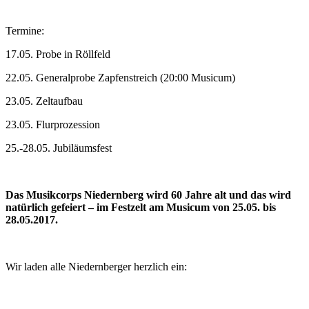
Termine:
17.05. Probe in Röllfeld
22.05. Generalprobe Zapfenstreich (20:00 Musicum)
23.05. Zeltaufbau
23.05. Flurprozession
25.-28.05. Jubiläumsfest
Das Musikcorps Niedernberg wird 60 Jahre alt und das wird
natürlich gefeiert – im Festzelt am Musicum von 25.05. bis
28.05.2017.
Wir laden alle Niedernberger herzlich ein: