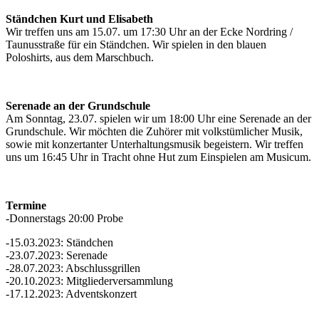
Ständchen Kurt und Elisabeth
Wir treffen uns am 15.07. um 17:30 Uhr an der Ecke Nordring /
Taunusstraße für ein Ständchen. Wir spielen in den blauen
Poloshirts, aus dem Marschbuch.
Serenade an der Grundschule
Am Sonntag, 23.07. spielen wir um 18:00 Uhr eine Serenade an der
Grundschule. Wir möchten die Zuhörer mit volkstümlicher Musik,
sowie mit konzertanter Unterhaltungsmusik begeistern. Wir treffen
uns um 16:45 Uhr in Tracht ohne Hut zum Einspielen am Musicum.
Termine
-Donnerstags 20:00 Probe
-15.03.2023: Ständchen
-23.07.2023: Serenade
-28.07.2023: Abschlussgrillen
-20.10.2023: Mitgliederversammlung
-17.12.2023: Adventskonzert