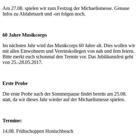
Am 27.08. spielen wir zum Festzug der Michaelismesse. Genaue
Infos zu Abfahrtszeit und -ort folgen noch.
60 Jahre Musikcorps
Im nächsten Jahr wird das Musikcorps 60 Jahre alt. Dies wollen wir
mit allen Einwohnern und Vereinskollegen von nah und fern feiern.
Bitte merkt euch schonmal den Termin vor. Das Jubiläumsfest geht
von 25.-28.05.2017.
Erste
Probe
Die erste Probe nach der Sommerpause findet bereits am 25.08.
statt, da wir dieses Jahr wieder auf der Michaelismesse spielen.
Termine:
14.08. Frühschoppen Honischbeach