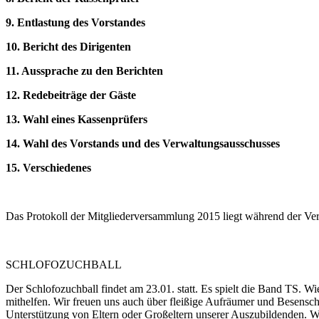
9. Entlastung des Vorstandes
10. Bericht des Dirigenten
11. Aussprache zu den Berichten
12. Redebeiträge der Gäste
13. Wahl eines Kassenprüfers
14. Wahl des Vorstands und des Verwaltungsausschusses
15. Verschiedenes
Das Protokoll der Mitgliederversammlung 2015 liegt während der V
SCHLOFOZUCHBALL
Der Schlofozuchball findet am 23.01. statt. Es spielt die Band TS. W
mithelfen. Wir freuen uns auch über fleißige Aufräumer und Besensch
Unterstützung von Eltern oder Großeltern unserer Auszubildenden. W