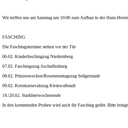
Wir treffen uns am Samstag um 10:00 zum Aufbau in der Hans-Herr
FASCHING
Die Faschingstermine stehen vor der Tür
06.02. Kinderfaschingzug Niedernberg
07.02. Faschingszug Aschaffenburg
08.02. Prinzenwecken/Rosenmontagszug Seligenstadt
09.02. Kreiskarnevalszug Kleinwallstadt
19./20.02. Starkbierwochenende
In den kommenden Proben wird auch für Fasching geübt. Bitte bring