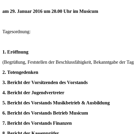
am 29. Januar 2016 um 20.00 Uhr im Musicum
Tagesordnung:
1. Eröffnung
(Begrüßung, Feststellen der Beschlussfähigkeit, Bekanntgabe der Ta
2. Totengedenken
3. Bericht der Vorsitzenden des Vorstands
4. Bericht der Jugendvertreter
5. Bericht des Vorstands Musikbetrieb & Ausbildung
6. Bericht des Vorstands Betrieb Musicum
7. Bericht des Vorstands Finanzen
8. Bericht der Kassenprüfer