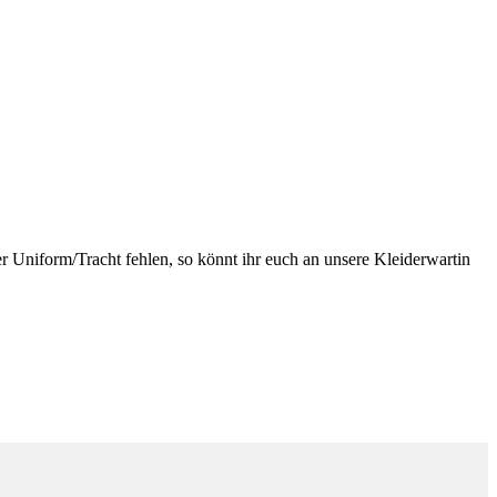
der Uniform/Tracht fehlen, so könnt ihr euch an unsere Kleiderwartin