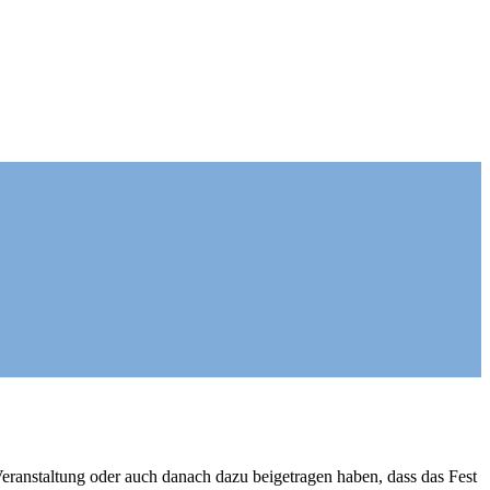
eranstaltung oder auch danach dazu beigetragen haben, dass das Fest