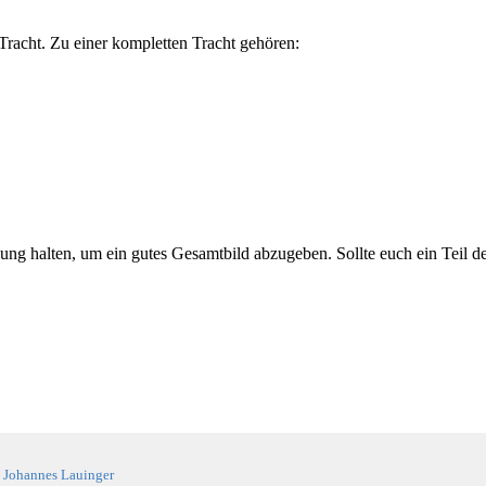
Tracht. Zu einer kompletten Tracht gehören:
rdnung halten, um ein gutes Gesamtbild abzugeben. Sollte euch ein Teil 
y
Johannes Lauinger