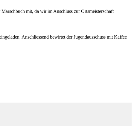
er Marschbuch mit, da wir im Anschluss zur Ortsmeisterschaft
 eingeladen. Anschliessend bewirtet der Jugendausschuss mit Kaffee