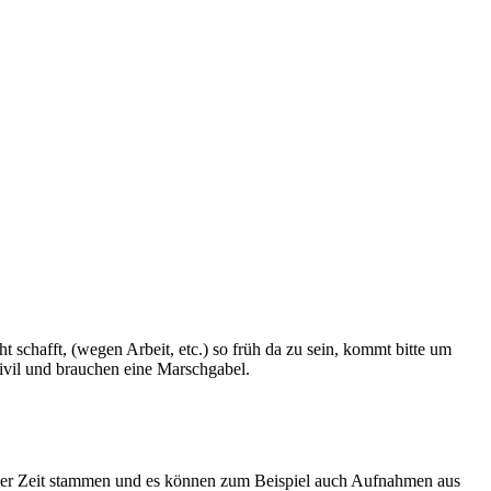
schafft, (wegen Arbeit, etc.) so früh da zu sein, kommt bitte um
 zivil und brauchen eine Marschgabel.
eder Zeit stammen und es können zum Beispiel auch Aufnahmen aus