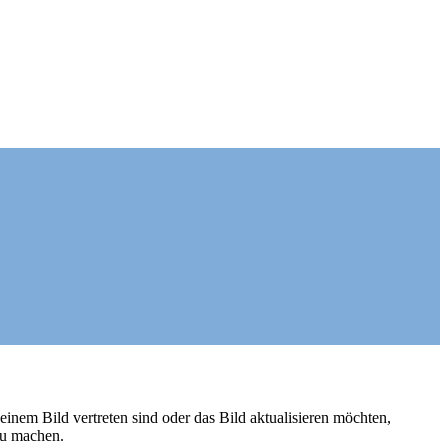
einem Bild vertreten sind oder das Bild aktualisieren möchten,
zu machen.