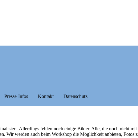
Presse-Infos
Kontakt
Datenschutz
isiert. Allerdings fehlen noch einige Bilder. Alle, die noch nicht mit 
en. Wir werden auch beim Workshop die Möglichkeit anbieten, Fotos 